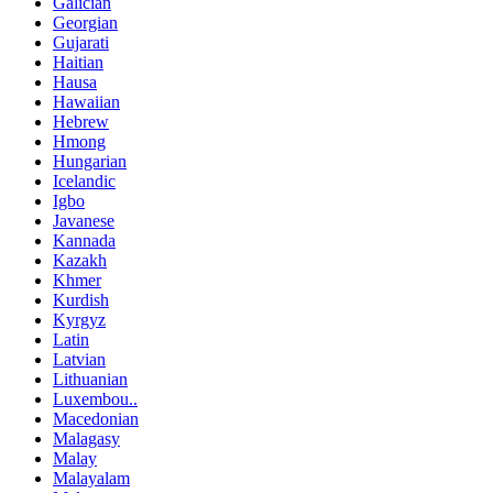
Galician
Georgian
Gujarati
Haitian
Hausa
Hawaiian
Hebrew
Hmong
Hungarian
Icelandic
Igbo
Javanese
Kannada
Kazakh
Khmer
Kurdish
Kyrgyz
Latin
Latvian
Lithuanian
Luxembou..
Macedonian
Malagasy
Malay
Malayalam