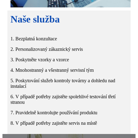
Naše služba
1. Bezplatná konzultace
2. Personalizovaný zákaznický servis
3. Poskytněte vzorky a vzorce
4. Mnohostranný a všestranný servisní tým
5. Poskytování služeb kontroly továrny a dohledu nad
instalací
6. V případě potřeby zajistěte spolehlivé testování třetí
stranou
7. Pravidelně kontrolujte používání produktu
8. V případě potřeby zajistěte servis na místě