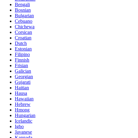
Bengali
Bosnian
Bulgarian
Cebuano
Chichewa
Corsican
Croatian
Dutch
Estonian
Filipino
Finnish
Frisian
Galician
Georgian
Gujarati
Haitian
Hausa
Hawaiian
Hebrew
Hmong
Hungarian
Icelandic
Igbo
Javanese
Kannada