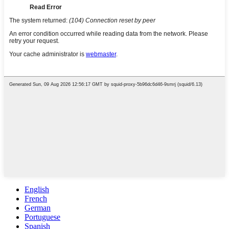
English
French
German
Portuguese
Spanish